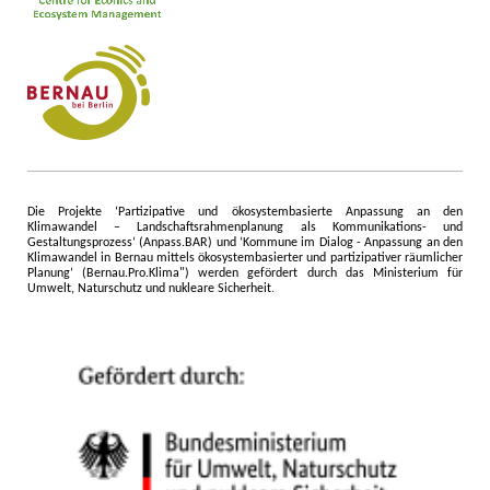
Die Projekte ‘Partizipative und ökosystembasierte Anpassung an den
Klimawandel – Landschaftsrahmenplanung als Kommunikations- und
Gestaltungsprozess‘ (Anpass.BAR) und ‘Kommune im Dialog - Anpassung an den
Klimawandel in Bernau mittels ökosystembasierter und partizipativer räumlicher
Planung‘ (Bernau.Pro.Klima") werden gefördert durch das Ministerium für
Umwelt, Naturschutz und nukleare Sicherheit
.