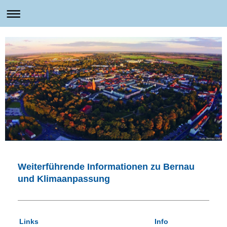
Weiterführende Informationen zu Bernau
und Klimaanpassung
Links
Info