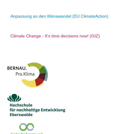
Anpassung an den Klimawandel (EU ClimateAction)
Climate Change - It's time decisions now! (GIZ)