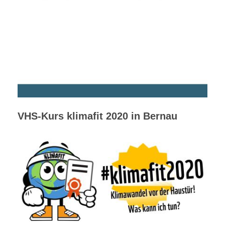
VHS-Kurs klimafit 2020 in Bernau