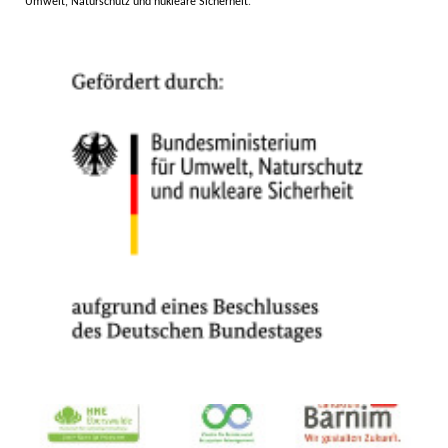
Umwelt, Naturschutz und nukleare Sicherheit
.