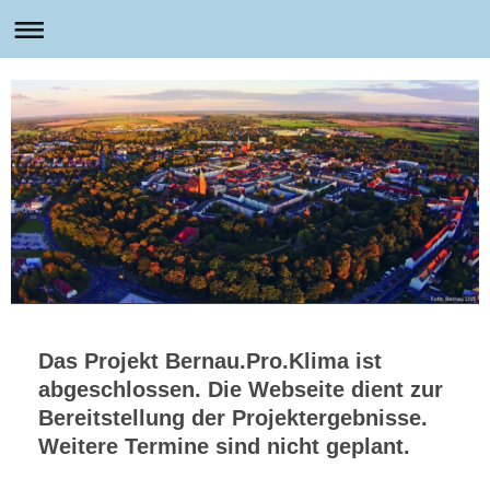
Das Projekt Bernau.Pro.Klima ist
abgeschlossen. Die Webseite dient zur
Bereitstellung der Projektergebnisse.
Weitere Termine sind nicht geplant.