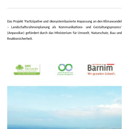
Das Projekt ‘Partizipative und ökosystembasierte Anpassung an den Klimawandel
– Landschaftsrahmenplanung als Kommunikations- und Gestaltungsprozess‘
(AnpassBar) gefördert durch das Ministerium für Umwelt, Naturschutz, Bau und
Reaktorsicherheit
.