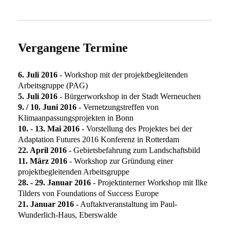
Vergangene Termine
6. Juli 2016
- Workshop mit der projektbegleitenden
Arbeitsgruppe (PAG)
5. Juli 2016
- Bürgerworkshop in der Stadt Werneuchen
9. / 10. Juni 2016
- Vernetzungstreffen von
Klimaanpassungsprojekten in Bonn
10. - 13. Mai 2016
- Vorstellung des Projektes bei der
Adaptation Futures 2016 Konferenz in Rotterdam
22. April 2016
- Gebietsbefahrung zum Landschaftsbild
11. März 2016
- Workshop zur Gründung einer
projektbegleitenden Arbeitsgruppe
28. - 29. Januar 2016
- Projektinterner Workshop mit Ilke
Tilders von Foundations of Success Europe
21. Januar 2016
- Auftaktveranstaltung im Paul-
Wunderlich-Haus, Eberswalde