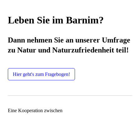
Leben Sie im Barnim?
Dann nehmen Sie an unserer Umfrage
zu Natur und Naturzufriedenheit teil!
Hier geht's zum Fragebogen!
Eine Kooperation zwischen