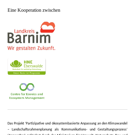
Eine Kooperation zwischen
Das Projekt ‘Partizipative und ökosystembasierte Anpassung an den Klimawandel
– Landschaftsrahmenplanung als Kommunikations- und Gestaltungsprozess‘