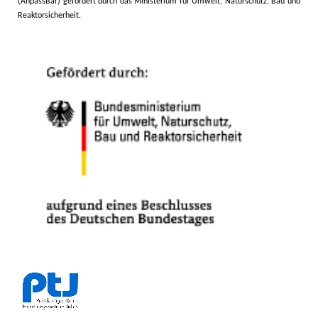
(AnpassBar) gefördert durch das Ministerium für Umwelt, Naturschutz, Bau und
Reaktorsicherheit
.