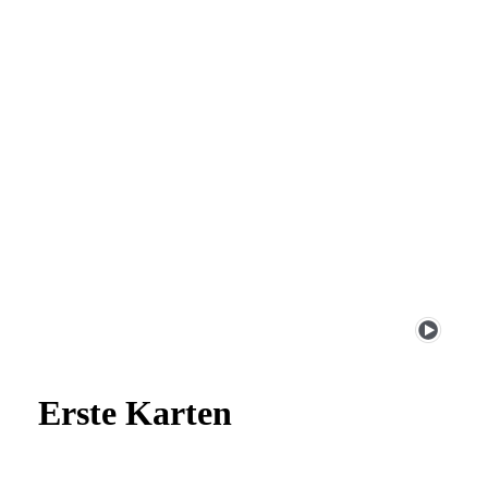
Erste Karten