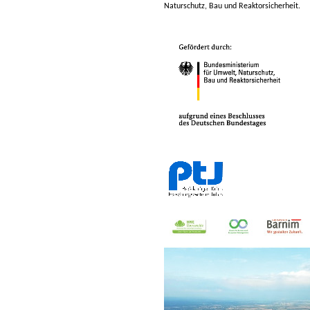
Naturschutz, Bau und Reaktorsicherheit
.