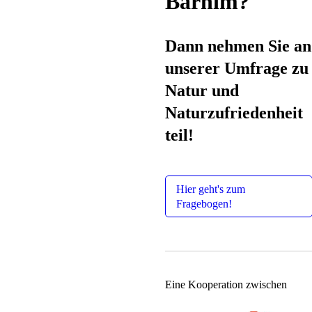
Barnim?
Dann nehmen Sie an
unserer Umfrage zu
Natur und
Naturzufriedenheit
teil!
Hier geht's zum
Fragebogen!
Eine Kooperation zwischen