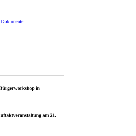
Dokumente
 Bürgerworkshop in
uftaktveranstaltung am 21.