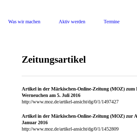
ndel
Was wir machen
Aktiv werden
Termine
Zeitungsartikel
Artikel in der Märkischen-Online-Zeitung (MOZ) zum
Werneuchen am 5. Juli 2016
http://www.moz.de/artikel-ansicht/dg/0/1/1497427
Artikel in der Märkischen-Online-Zeitung (MOZ) zur A
Januar 2016
http://www.moz.de/artikel-ansicht/dg/0/1/1452809