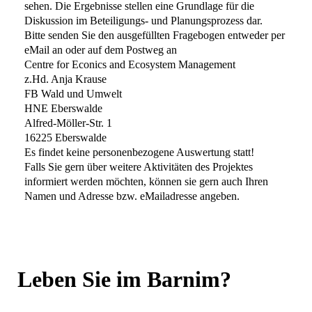
sehen. Die Ergebnisse stellen eine Grundlage für die
Diskussion im Beteiligungs- und Planungsprozess dar.
Bitte senden Sie den ausgefüllten Fragebogen entweder per
eMail an oder auf dem Postweg an
Centre for Econics and Ecosystem Management
z.Hd. Anja Krause
FB Wald und Umwelt
HNE Eberswalde
Alfred-Möller-Str. 1
16225 Eberswalde
Es findet keine personenbezogene Auswertung statt!
Falls Sie gern über weitere Aktivitäten des Projektes
informiert werden möchten, können sie gern auch Ihren
Namen und Adresse bzw. eMailadresse angeben.
Leben Sie im Barnim?