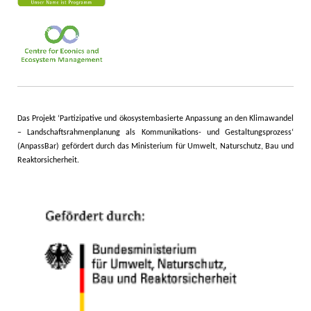
Das Projekt ‘Partizipative und ökosystembasierte Anpassung an den Klimawandel
– Landschaftsrahmenplanung als Kommunikations- und Gestaltungsprozess‘
(AnpassBar) gefördert durch das Ministerium für Umwelt, Naturschutz, Bau und
Reaktorsicherheit
.