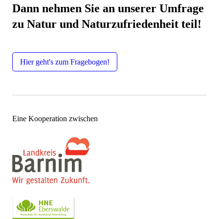
Dann nehmen Sie an unserer Umfrage
zu Natur und Naturzufriedenheit teil!
Hier geht's zum Fragebogen!
Eine Kooperation zwischen