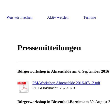
ndel
Was wir machen
Aktiv werden
Termine
Pressemitteilungen
Bürgerworkshop in Ahrensfelde am 6. September 2016
PM-Workshop Ahrensfelde 2016-07-12.pdf
PDF-Dokument [252.4 KB]
Bürgerworkshop in Biesenthal-Barnim am 30. August 