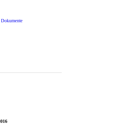
Dokumente
2016