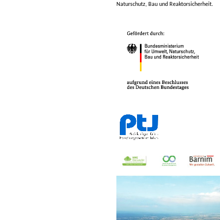
Naturschutz, Bau und Reaktorsicherheit
.