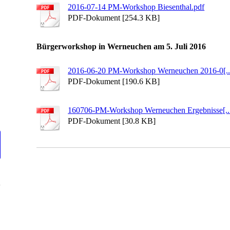
2016-07-14 PM-Workshop Biesenthal.pdf
PDF-Dokument [254.3 KB]
Bürgerworkshop in Werneuchen am 5. Juli 2016
2016-06-20 PM-Workshop Werneuchen 2016-0[..
PDF-Dokument [190.6 KB]
160706-PM-Workshop Werneuchen Ergebnisse[..
PDF-Dokument [30.8 KB]