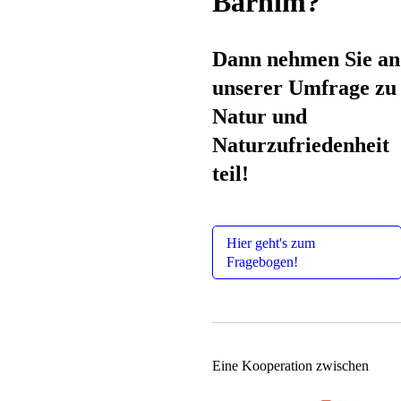
Barnim?
Dann nehmen Sie an
unserer Umfrage zu
Natur und
Naturzufriedenheit
teil!
Hier geht's zum
Fragebogen!
Eine Kooperation zwischen