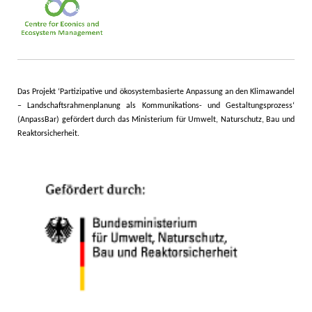
Das Projekt ‘Partizipative und ökosystembasierte Anpassung an den Klimawandel
– Landschaftsrahmenplanung als Kommunikations- und Gestaltungsprozess‘
(AnpassBar) gefördert durch das Ministerium für Umwelt, Naturschutz, Bau und
Reaktorsicherheit
.