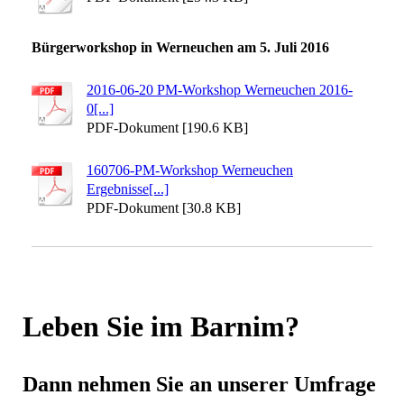
Bürgerworkshop in Werneuchen am 5. Juli 2016
2016-06-20 PM-Workshop Werneuchen 2016-
0[...]
PDF-Dokument [190.6 KB]
160706-PM-Workshop Werneuchen
Ergebnisse[...]
PDF-Dokument [30.8 KB]
Leben Sie im Barnim?
Dann nehmen Sie an unserer Umfrage