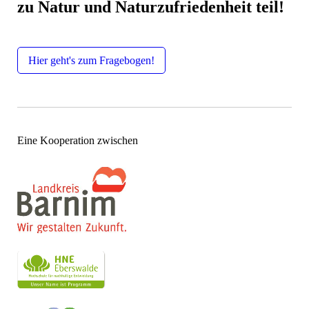
zu Natur und Naturzufriedenheit teil!
Hier geht's zum Fragebogen!
Eine Kooperation zwischen