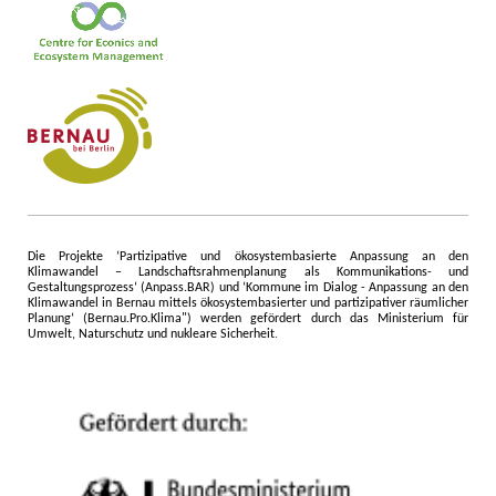
Die Projekte ‘Partizipative und ökosystembasierte Anpassung an den
Klimawandel – Landschaftsrahmenplanung als Kommunikations- und
Gestaltungsprozess‘ (Anpass.BAR) und ‘Kommune im Dialog - Anpassung an den
Klimawandel in Bernau mittels ökosystembasierter und partizipativer räumlicher
Planung‘ (Bernau.Pro.Klima") werden gefördert durch das Ministerium für
Umwelt, Naturschutz und nukleare Sicherheit
.