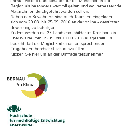
darauf, welche Landschaften für die Menschen in der
Region als besonders wertvoll gelten und wo verbessernde
Maßnahmen durchgeführt werden sollten.
Neben den Bewohnern sind auch Touristen eingeladen,
sich vom 29.08. bis 25.09. 2016 an der online - gestützten
Bewertung zu beteiligen.
Zudem werden die 27 Landschaftsbilder im Kreishaus in
Eberswalde vom 05.09. bis 19.09.2016 ausgestellt. Es
besteht dort die Möglichkeit einen entsprechenden
Fragebogen handschriftlich auszufüllen.
Klicken Sie hier um an der Umfrage teilzunehmen