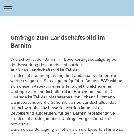
Umfrage zum Landschaftsbild im
Barnim
Wie schön ist der Barnim? - Bevölkerungsbeteiligung bei
der Bewertung des Landschaftsbildes
Auch das Landschaftsbild ist Teil der
Landschaftsrahmenplanung. Im Landschaftsrahmenplan
wird es sogar als Schutzgut aufgeführt. Anpass.BAR widmet
sich diesem Aspekt in einem Teilprojekt, welches eine
Umfrage zum Landschaftsbild im Barnim beinhaltet. Die
Umfrage ist Teil der Masterarbeit von Johann Luttmann.
Da insbesondere die Schönheit eines Landschaftsbildes
nur schwer objektiv bewertet werden kann, ist die
Bevölkerung aufgerufen, für den Barnim repräsentative
Landschaftsbilder, in einer Umfrage vergleichend zu
bewerten.
Durch diese Befragung erhoffen sich die Experten Hinweise