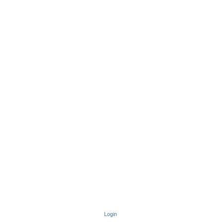
Login