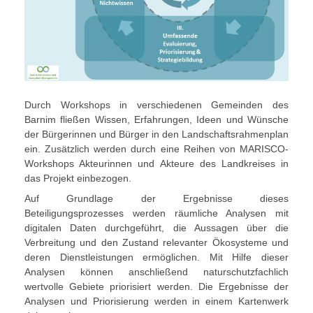
Durch Workshops in verschiedenen Gemeinden des
Barnim fließen Wissen, Erfahrungen, Ideen und Wünsche
der Bürgerinnen und Bürger in den Landschaftsrahmenplan
ein. Zusätzlich werden durch eine Reihen von MARISCO-
Workshops Akteurinnen und Akteure des Landkreises in
das Projekt einbezogen.
Auf Grundlage der Ergebnisse dieses
Beteiligungsprozesses werden räumliche Analysen mit
digitalen Daten durchgeführt, die Aussagen über die
Verbreitung und den Zustand relevanter Ökosysteme und
deren Dienstleistungen ermöglichen. Mit Hilfe dieser
Analysen können anschließend naturschutzfachlich
wertvolle Gebiete priorisiert werden. Die Ergebnisse der
Analysen und Priorisierung werden in einem Kartenwerk