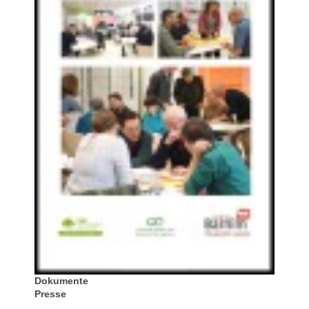
Dokumente
Presse