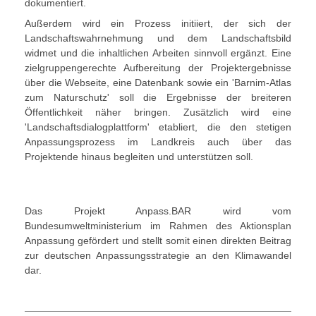
dokumentiert.
Außerdem wird ein Prozess initiiert, der sich der
Landschaftswahrnehmung und dem Landschaftsbild
widmet und die inhaltlichen Arbeiten sinnvoll ergänzt. Eine
zielgruppengerechte Aufbereitung der Projektergebnisse
über die Webseite, eine Datenbank sowie ein 'Barnim-Atlas
zum Naturschutz' soll die Ergebnisse der breiteren
Öffentlichkeit näher bringen. Zusätzlich wird eine
'Landschaftsdialogplattform' etabliert, die den stetigen
Anpassungsprozess im Landkreis auch über das
Projektende hinaus begleiten und unterstützen soll.
Das Projekt Anpass.BAR wird vom
Bundesumweltministerium im Rahmen des Aktionsplan
Anpassung gefördert und stellt somit einen direkten Beitrag
zur deutschen Anpassungsstrategie an den Klimawandel
dar.