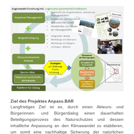
Ziel des Projektes Anpass.BAR
Langfristiges Ziel ist es, durch einen Akteurs- und
Bürgerinnen- und Bürgerdialog einen dauerhaften
Beteiligungsprozess des Naturschutzes und dessen
inhaltliche Anpassung an den Klimawandel zu etablieren,
um somit eine nachhaltige Sicherung der natürlichen