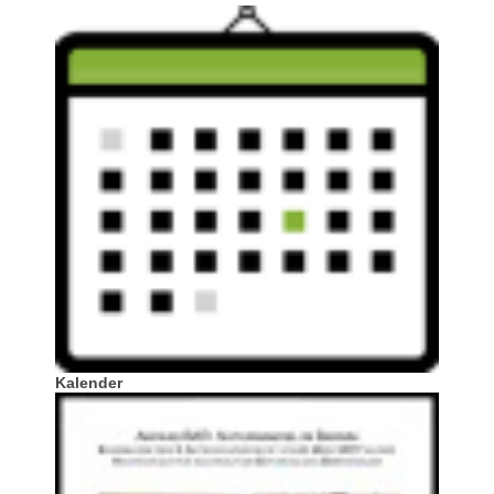
Kalender