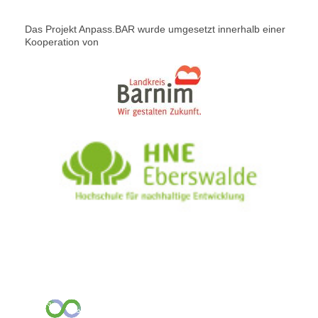
Das Projekt Anpass.BAR wurde umgesetzt innerhalb einer
Kooperation von