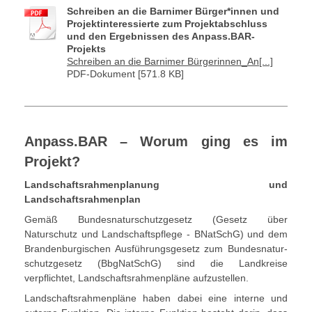
Schreiben an die Barnimer Bürger*innen und
Projektinteressierte zum Projektabschluss
und den Ergebnissen des Anpass.BAR-
Projekts
Schreiben an die Barnimer Bürgerinnen_An[...]
PDF-Dokument [571.8 KB]
Anpass.BAR – Worum ging es im
Projekt?
Landschaftsrahmenplanung und
Landschaftsrahmenplan
Gemäß Bundesnaturschutzgesetz (Gesetz über
Naturschutz und Landschaftspflege - BNatSchG) und dem
Brandenburgischen Ausführungsgesetz zum Bundesnatur-
schutzgesetz (BbgNatSchG) sind die Landkreise
verpflichtet, Landschaftsrahmenpläne aufzustellen.
Landschaftsrahmenpläne haben dabei eine interne und