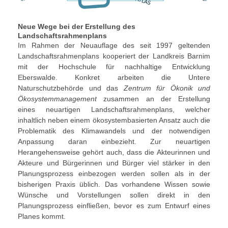
Neue Wege bei der Erstellung des
Landschaftsrahmenplans
Im Rahmen der Neuauflage des seit 1997 geltenden
Landschaftsrahmenplans kooperiert der Landkreis Barnim
mit der Hochschule für nachhaltige Entwicklung
Eberswalde. Konkret arbeiten die Untere
Naturschutzbehörde und das
Zentrum für Ökonik und
Ökosystemmanagement
zusammen an der Erstellung
eines neuartigen Landschaftsrahmenplans, welcher
inhaltlich neben einem ökosystembasierten Ansatz auch die
Problematik des Klimawandels und der notwendigen
Anpassung daran einbezieht. Zur neuartigen
Herangehensweise gehört auch, dass die Akteurinnen und
Akteure und Bürgerinnen und Bürger viel stärker in den
Planungsprozess einbezogen werden sollen als in der
bisherigen Praxis üblich. Das vorhandene Wissen sowie
Wünsche und Vorstellungen sollen direkt in den
Planungsprozess einfließen, bevor es zum Entwurf eines
Planes kommt.